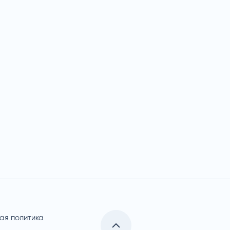
ая политика