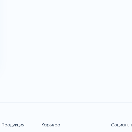
Продукция
Карьера
Социальн