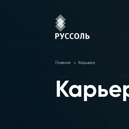
Главная
Карьера
Карье