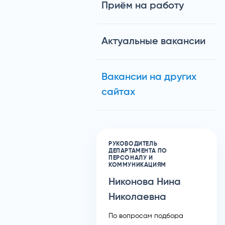
Приём на работу
Актуальные вакансии
Вакансии на других
сайтах
РУКОВОДИТЕЛЬ
ДЕПАРТАМЕНТА ПО
ПЕРСОНАЛУ И
КОММУНИКАЦИЯМ
Никонова Нина
Николаевна
По вопросам подбора