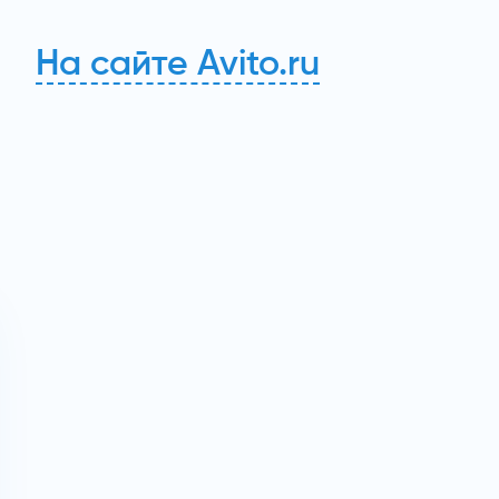
На сайте Avito.ru