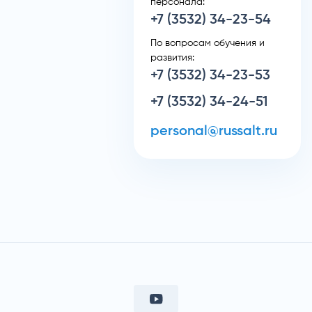
персонала:
+7 (3532) 34-23-54
По вопросам обучения и
развития:
+7 (3532) 34-23-53
+7 (3532) 34-24-51
personal@russalt.ru