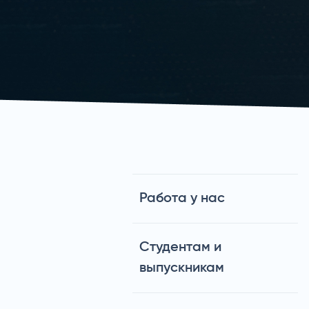
Работа у нас
Студентам и
выпускникам