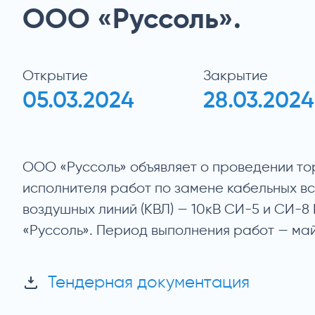
ООО «Руссоль».
Открытие
Закрытие
05.03.2024
28.03.2024
ООО «Руссоль» объявляет о проведении то
исполнителя работ по замене кабельных вс
воздушных линий (КВЛ) — 10кВ СИ-5 и СИ-
«Руссоль». Период выполнения работ — май
Тендерная документация