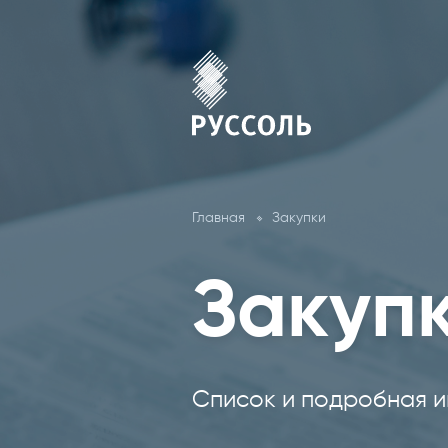
Главная
Закупки
Закуп
Список и подробная и