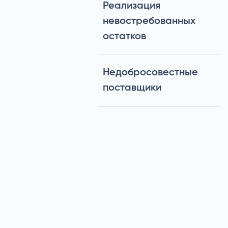
Реализация
невостребованных
остатков
Недобросовестные
поставщики