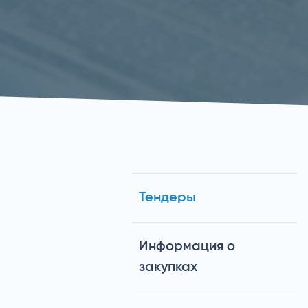
Тендеры
Информация о
закупках