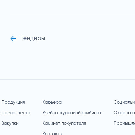
Тендеры
Продукция
Карьера
Социальн
Пресс-центр
Учебно-курсовой комбинат
Охрана 
Закупки
Кабинет покупателя
Промышле
Контакты