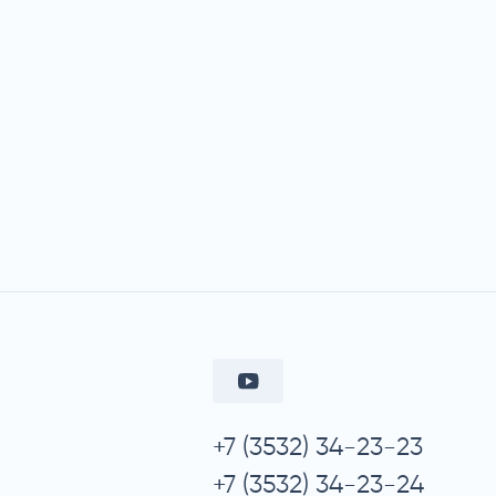
+7 (3532) 34-23-23
+7 (3532) 34-23-24