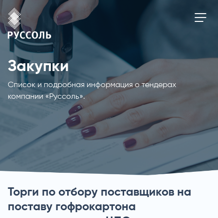
Закупки
Список и подробная информация о тендерах
компании «Руссоль».
Торги по отбору поставщиков на
поставу гофрокартона