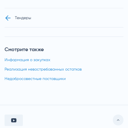
Тендеры
Смотрите также
Информация о закупках
Реализация невостребованных остатков
Недобросовестные поставщики