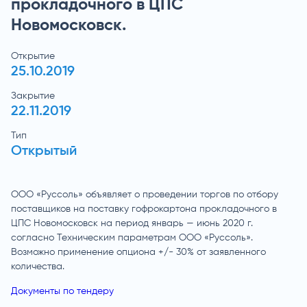
прокладочного в ЦПС
Новомосковск.
Открытие
25.10.2019
Закрытие
22.11.2019
Тип
Открытый
ООО «Руссоль» объявляет о проведении торгов по отбору
поставщиков на поставку гофрокартона прокладочного в
ЦПС Новомосковск на период январь — июнь 2020 г.
согласно Техническим параметрам ООО «Руссоль».
Возможно применение опциона +/- 30% от заявленного
количества.
Документы по тендеру