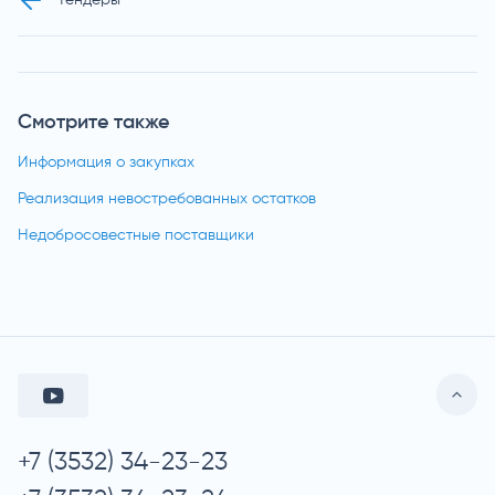
Смотрите также
Информация о закупках
Реализация невостребованных остатков
Недобросовестные поставщики
+7 (3532) 34-23-23