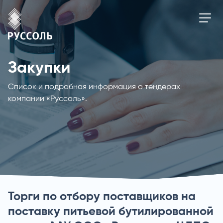
Закупки
Список и подробная информация о тендерах
компании «Руссоль».
Торги по отбору поставщиков на
поставку питьевой бутилированной