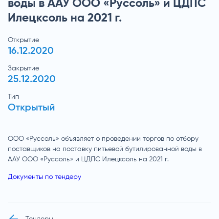
воды в ААУ ООО «Руссоль» и ЦДПС
Илецксоль на 2021 г.
Открытие
16.12.2020
Закрытие
25.12.2020
Тип
Открытый
ООО «Руссоль» объявляет о проведении торгов по отбору
поставщиков на поставку питьевой бутилированной воды в
ААУ ООО «Руссоль» и ЦДПС Илецксоль на 2021 г.
Документы по тендеру
Тендеры