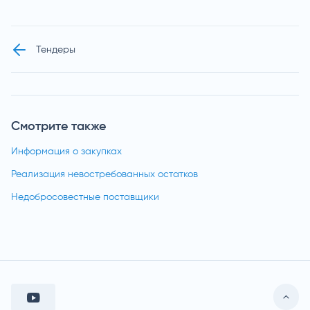
Тендеры
Смотрите также
Информация о закупках
Реализация невостребованных остатков
Недобросовестные поставщики