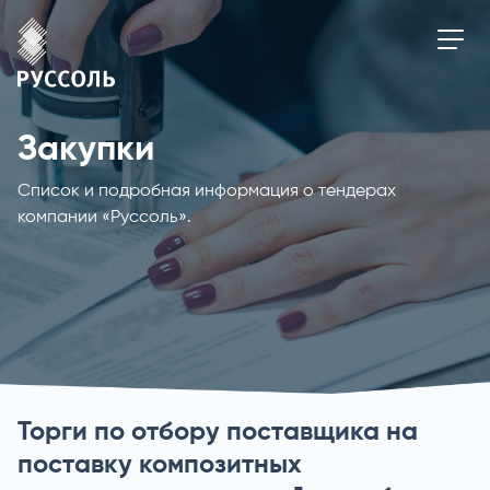
Закупки
Список и подробная информация о тендерах
компании «Руссоль».
Торги по отбору поставщика на
поставку композитных