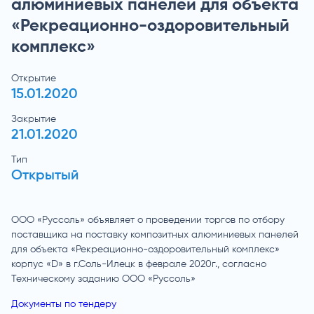
алюминиевых панелей для объекта
«Рекреационно-оздоровительный
комплекс»
Открытие
15.01.2020
Закрытие
21.01.2020
Тип
Открытый
ООО «Руссоль» объявляет о проведении торгов по отбору
поставщика на поставку композитных алюминиевых панелей
для объекта «Рекреационно-оздоровительный комплекс»
корпус «D» в г.Соль-Илецк в феврале 2020г., согласно
Техническому заданию ООО «Руссоль»
Документы по тендеру