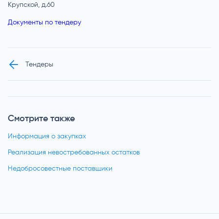
Крупской, д.60
Документы по тендеру
Тендеры
Смотрите также
Информация о закупках
Реализация невостребованных остатков
Недобросовестные поставщики