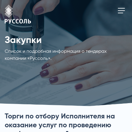
Закупки
Список и подробная информация о тендерах
компании «Руссоль».
Торги по отбору Исполнителя на
оказание услуг по проведению