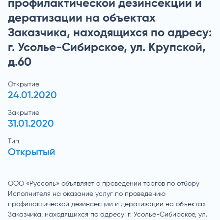
профилактической дезинсекции и
дератизации на объектах
Заказчика, находящихся по адресу:
г. Усолье-Сибирское, ул. Крупской,
д.60
Открытие
24.01.2020
Закрытие
31.01.2020
Тип
Открытый
ООО «Руссоль» объявляет о проведении торгов по отбору
Исполнителя на оказание услуг по проведению
профилактической дезинсекции и дератизации на объектах
Заказчика, находящихся по адресу: г. Усолье-Сибирское, ул.