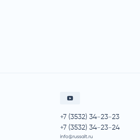
+7 (3532) 34-23-23
+7 (3532) 34-23-24
info@russalt.ru