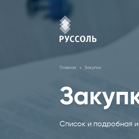
Главная
Закупки
Закуп
Список и подробная и