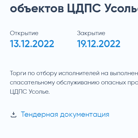
объектов ЦДПС Усоль
Открытие
Закрытие
13.12.2022
19.12.2022
Торги по отбору исполнителей на выполнен
спасательному обслуживанию опасных про
ЦДПС Усолье.
Тендерная документация