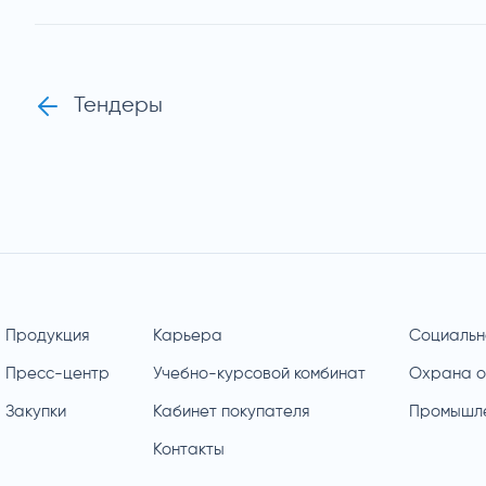
Тендеры
Продукция
Карьера
Социальн
Пресс-центр
Учебно-курсовой комбинат
Охрана 
Закупки
Кабинет покупателя
Промышле
Контакты