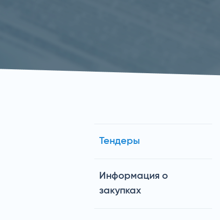
Тендеры
Информация о
закупках