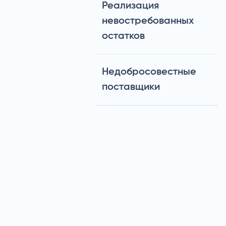
Реализация
невостребованных
остатков
Недобросовестные
поставщики