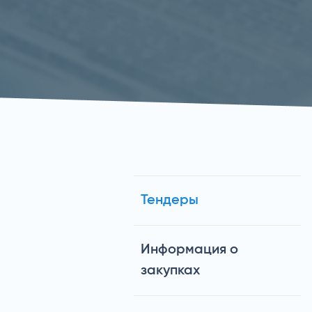
Тендеры
Информация о
закупках