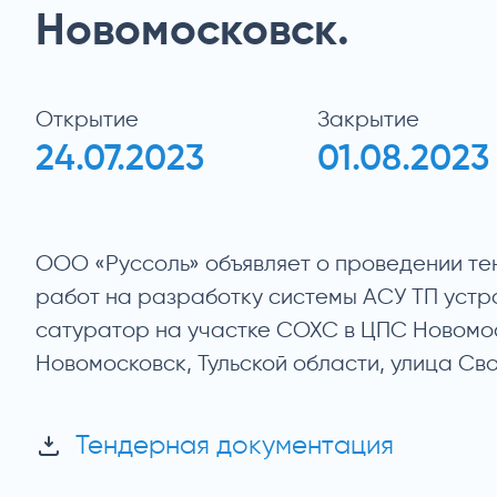
Новомосковск.
Открытие
Закрытие
24.07.2023
01.08.2023
ООО «Руссоль» объявляет о проведении т
работ на разработку системы АСУ ТП устро
сатуратор на участке СОХС в ЦПС Новомоск
Новомосковск, Тульской области, улица Сво
Тендерная документация