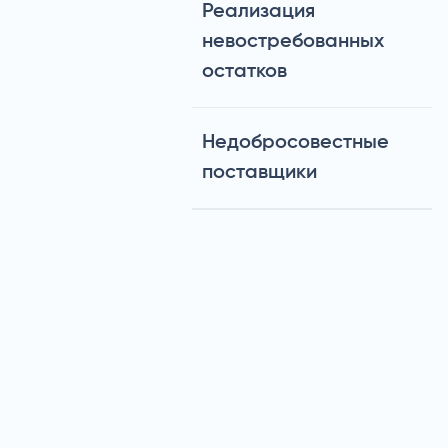
Реализация
невостребованных
остатков
Недобросовестные
поставщики