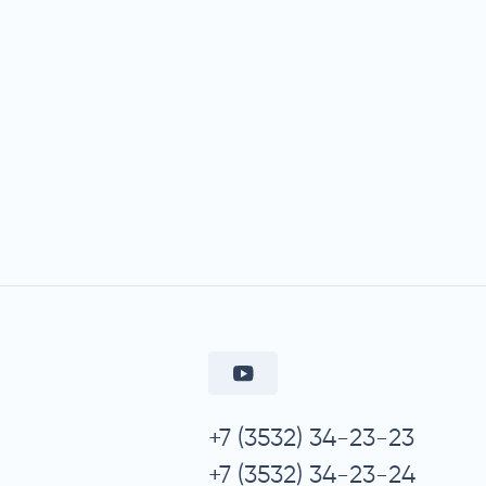
+7 (3532) 34-23-23
+7 (3532) 34-23-24