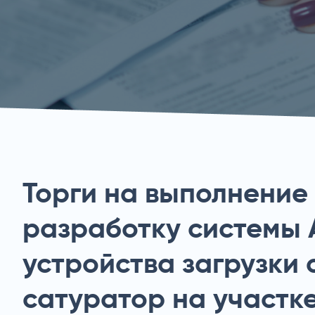
Торги на выполнение
разработку системы 
устройства загрузки 
сатуратор на участк