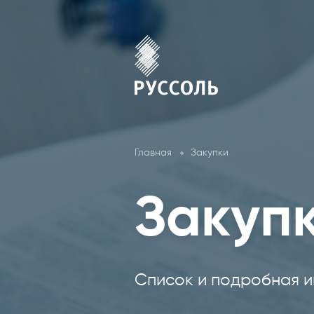
Главная
Закупки
Закуп
Список и подробная и