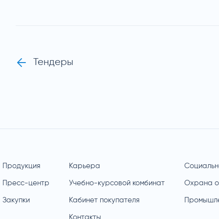
Тендеры
Продукция
Карьера
Социальн
Пресс-центр
Учебно-курсовой комбинат
Охрана 
Закупки
Кабинет покупателя
Промышле
Контакты