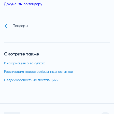
Документы по тендеру
Тендеры
Смотрите также
Информация о закупках
Реализация невостребованных остатков
Недобросовестные поставщики