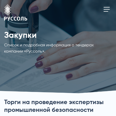
Закупки
Список и подробная информация о тендерах
компании «Руссоль».
Торги на проведение экспертизы
промышленной безопасности