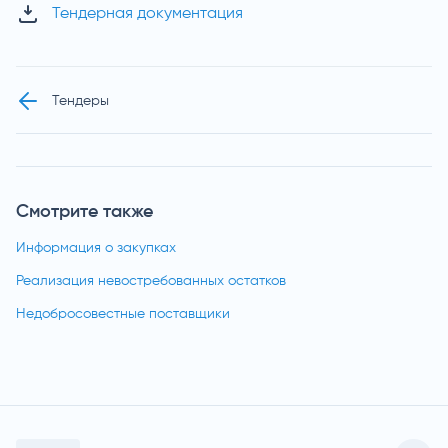
Тендерная документация
Тендеры
Смотрите также
Информация о закупках
Реализация невостребованных остатков
Недобросовестные поставщики