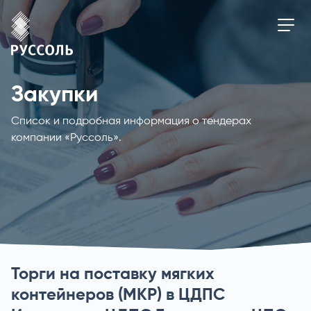
Закупки
Список и подробная информация о тендерах
компании «Руссоль».
Торги на поставку мягких
контейнеров (МКР) в ЦДПС