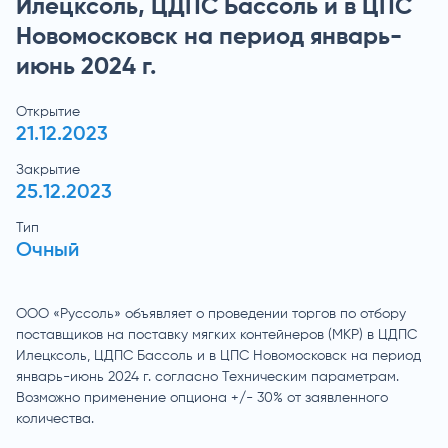
Илецксоль, ЦДПС Бассоль и в ЦПС
Новомосковск на период январь-
июнь 2024 г.
Открытие
21.12.2023
Закрытие
25.12.2023
Тип
Очный
ООО «Руссоль» объявляет о проведении торгов по отбору
поставщиков на поставку мягких контейнеров (МКР) в ЦДПС
Илецксоль, ЦДПС Бассоль и в ЦПС Новомосковск на период
январь-июнь 2024 г. согласно Техническим параметрам.
Возможно применение опциона +/- 30% от заявленного
количества.