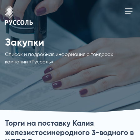
Закупки
Список и подробная информация о тендерах
компании «Руссоль».
Торги на поставку Калия
железистосинеродного 3-водного в