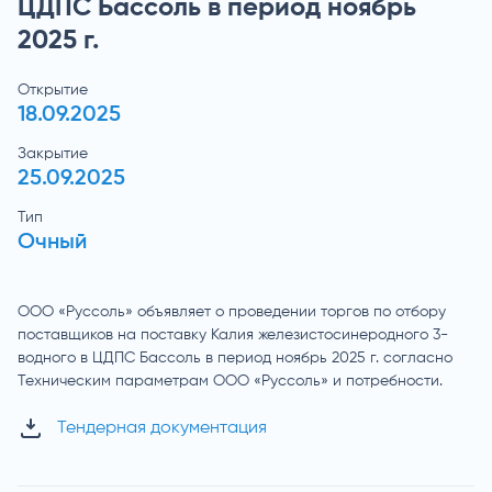
ЦДПС Бассоль в период ноябрь
2025 г.
Открытие
18.09.2025
Закрытие
25.09.2025
Тип
Очный
ООО «Руссоль» объявляет о проведении торгов по отбору
поставщиков на поставку Калия железистосинеродного 3-
водного в ЦДПС Бассоль в период ноябрь 2025 г. согласно
Техническим параметрам ООО «Руссоль» и потребности.
Тендерная документация