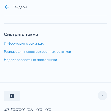
Тендеры
Смотрите также
Информация о закупках
Реализация невостребованных остатков
Недобросовестные поставщики
+7 (3532) 34-23-23