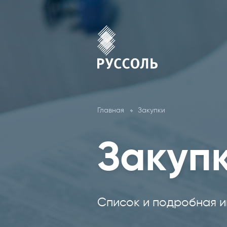
Главная
Закупки
Закуп
Список и подробная и