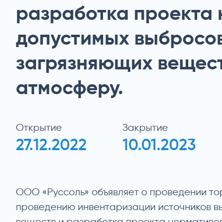
разработка проекта
допустимых выбросо
загрязняющих вещест
атмосферу.
Открытие
Закрытие
27.12.2022
10.01.2023
ООО «Руссоль» объявляет о проведении тор
проведению инвентаризации источников в