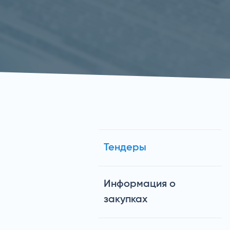
Тендеры
Информация о
закупках