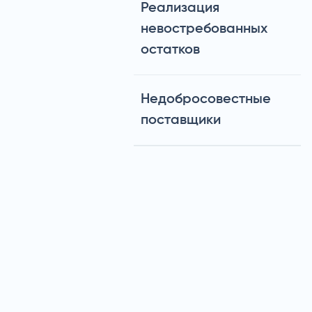
Реализация
невостребованных
остатков
Недобросовестные
поставщики