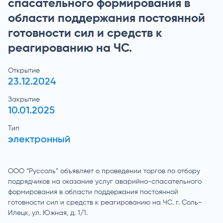
спасательного формирования в
области поддержания постоянной
готовности сил и средств к
реагированию на ЧС.
Открытие
23.12.2024
Закрытие
10.01.2025
Тип
электронный
ООО “Руссоль” объявляет о проведении торгов по отбору
подрядчиков на оказание услуг аварийно-спасательного
формирования в области поддержания постоянной
готовности сил и средств к реагированию на ЧС. г. Соль-
Илецк, ул. Южная, д. 1/1.