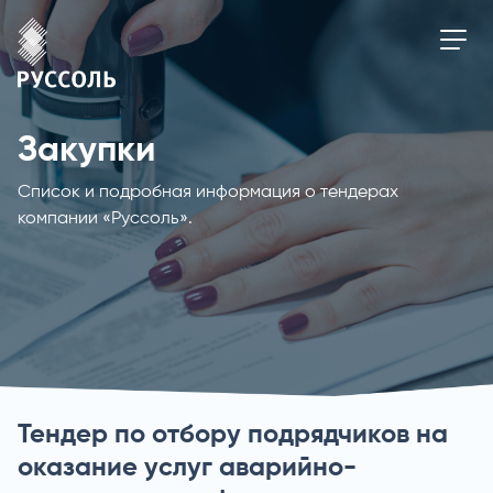
Закупки
Список и подробная информация о тендерах
компании «Руссоль».
Тендер по отбору подрядчиков на
оказание услуг аварийно-