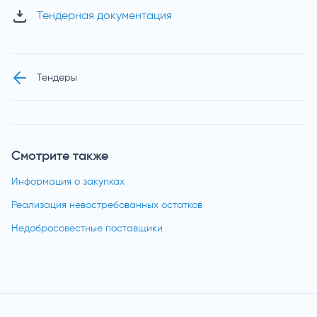
Тендерная документация
Тендеры
Смотрите также
Информация о закупках
Реализация невостребованных остатков
Недобросовестные поставщики