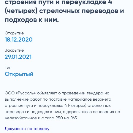
строения пути и переукладке 4
(четырех) стрелочных переводов и
подходов к ним.
Открытие
18.12.2020
Закрытие
29.01.2021
Тип
Открытый
ООО «Руссоль» объявляет о проведении тендера на
выполнение работ по поставке материалов верхнего
строения пути и переукладке 4 (четырех) стрелочных
переводов и подходов к ним, с деревянного основания на
железобетонное и с типа Р50 на Р65.
Документы по тендеру