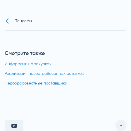
Тендеры
Смотрите также
Информация о закупках
Реализация невостребованных остатков
Недобросовестные поставщики