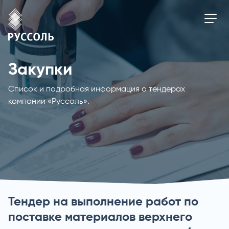
Закупки
Список и подробная информация о тендерах
компании «Руссоль».
Тендер на выполнение работ по
поставке материалов верхнего