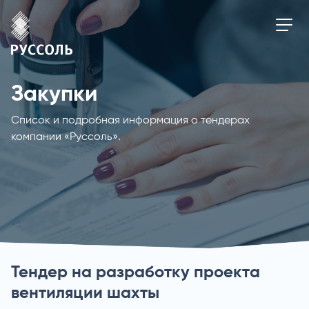
Закупки
Список и подробная информация о тендерах
компании «Руссоль».
Тендер на разработку проекта
вентиляции шахты