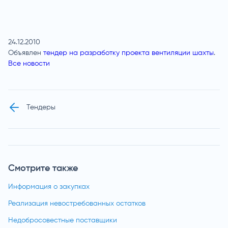
24.12.2010
Объявлен
тендер на разработку проекта вентиляции шахты
.
Все новости
Тендеры
Смотрите также
Информация о закупках
Реализация невостребованных остатков
Недобросовестные поставщики