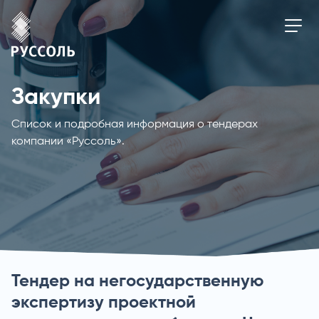
Закупки
Список и подробная информация о тендерах
компании «Руссоль».
Тендер на негосударственную
экспертизу проектной