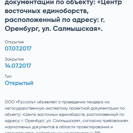
документации по объекту: «Центр
восточных единоборств,
расположенный по адресу: г.
Оренбург, ул. Салмышская».
Открытие
07.07.2017
Закрытие
14.07.2017
Тип
Открытый
ООО «Руссоль» объявляет о проведении тендера на
негосударственную экспертизу проектной документации по
объекту: «Центр восточных единоборств, расположенный по
адресу: г. Оренбург, ул. Салмышская», согласно требованиям
нормативных документов в области проектирования и