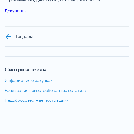
строительства, действующих на территории РФ.
Документы
Тендеры
Смотрите также
Информация о закупках
Реализация невостребованных остатков
Недобросовестные поставщики