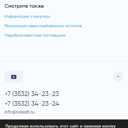
Смотрите также
Информация о закупках
Реализация невостребованных остатков
Недобросовестные поставщики
+7 (3532) 34-23-23
+7 (3532) 34-23-24
info@russalt.ru
Продолжая использовать этот сайт и нажимая кнопку