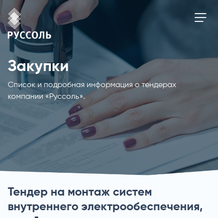
Закупки
Список и подробная информация о тендерах
компании «Руссоль».
Тендер на монтаж систем
внутреннего электрообеспечения,