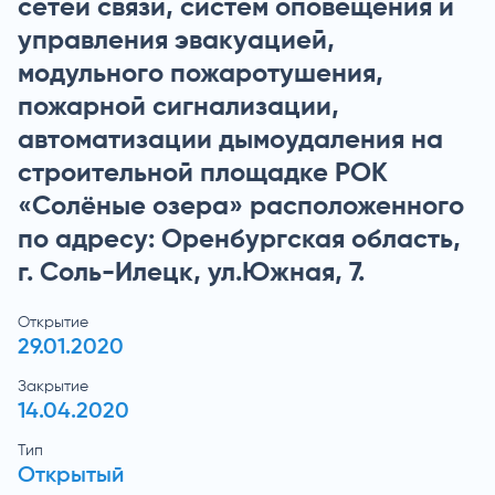
сетей связи, систем оповещения и
управления эвакуацией,
модульного пожаротушения,
пожарной сигнализации,
автоматизации дымоудаления на
строительной площадке РОК
«Солёные озера» расположенного
по адресу: Оренбургская область,
г. Соль-Илецк, ул.Южная, 7.
Открытие
29.01.2020
Закрытие
14.04.2020
Тип
Открытый