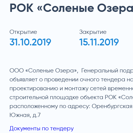
РОК «Соленые Озера
Открытие
Закрытие
31.10.2019
15.11.2019
ООО «Соленые Озера», Генеральный подр
объявляет о проведении очного тендера на
проектированию и монтажу сетей временн
строительной площадке объекта РОК «Со
расположенному по адресу: Оренбургская о
Южная, д.7
Документы по тендеру