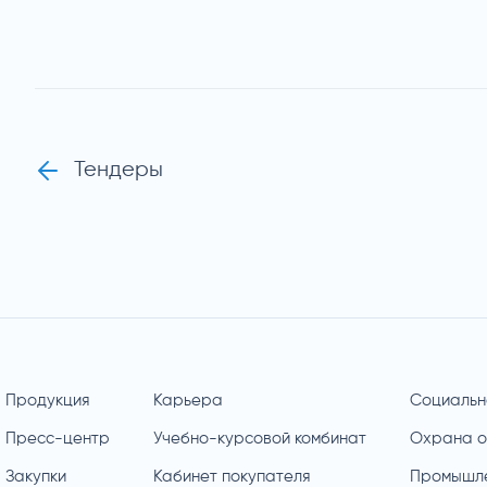
Тендеры
Продукция
Карьера
Социальн
Пресс-центр
Учебно-курсовой комбинат
Охрана 
Закупки
Кабинет покупателя
Промышле