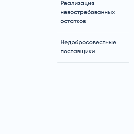
Реализация
невостребованных
остатков
Недобросовестные
поставщики