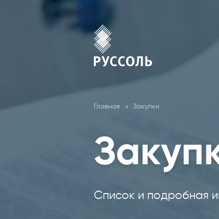
Главная
Закупки
Закуп
Список и подробная и