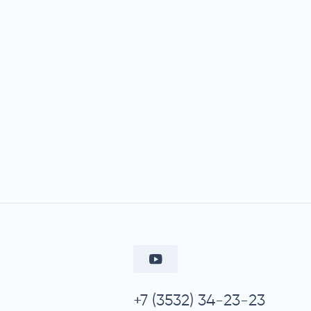
+7 (3532) 34-23-23