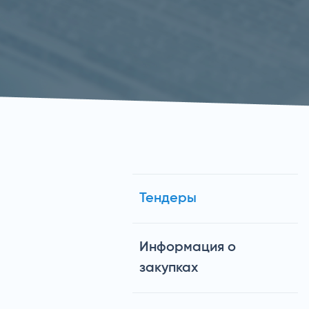
Тендеры
Информация о
закупках