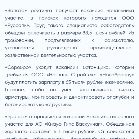
«Золото» рейтинга получает вакансия начальника
участка, в поисках которого находится ООО
«Руссоль». Труд такого специалиста работодатель
обещает оплачивать в размере 88,5 тысяч рублей. Из
требований, предъявляемых к соискателю,
указывается руководство производственно-
хозяйственной деятельностью участка.
«Серебро» уходит вакансии бетонщика, который
требуется ООО «Нагваль Стройтех». «Новобранцу»
будут платить зарплату в 65 тысяч рублей ежемесячно.
Главное, чтобы он умел заготавливать, вязать
арматуры, монтировать и демонтировать опалубки и
бетонировать конструктивы.
«Бронза» отправляется вакансии механика гипсового
участка для АО «Кнауф Гипс Баскунчак». Обещанная
зарплата составит 61,1 тысяч рублей. От соискателя