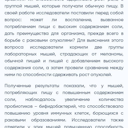
группой мышей, которые получали обычную пищу. В
своей работе исследователи поставили перед собой
вопрос: может ли воспаление, вызванное
потреблением пищи с высоким содержанием соли,
дать преимущества для организма, прежде всего в
борьбе с раковыми опухолями? Для выяснения этого
вопроса исследователи кормили две группы
лабораторных мышей, страдающих от меланомы,
обычной пищей и пищей с добавлением высокого
содержания соли, а затем провели сравнение между
ними по способности сдерживать рост опухолей.
Полученные результаты показали, что у мышей,
потребляющих пищу с повышенным содержанием
соли, наблюдалось увеличение количества
пробиотиков – бифидобактерий, что способствовало
повышению уровня иммунных клеток, борющихся с
раковыми образованиями. Исследователи также
отметили у этих мышей повышенную способность