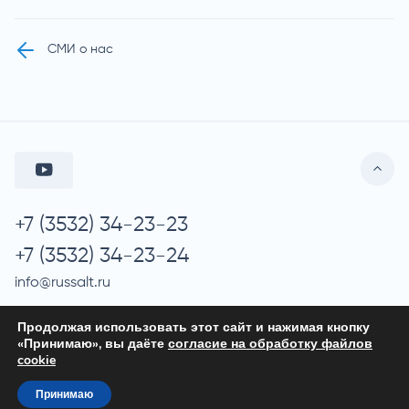
СМИ о нас
+7 (3532) 34-23-23
+7 (3532) 34-23-24
info@russalt.ru
Продолжая использовать этот сайт и нажимая кнопку
«Принимаю», вы даёте
согласие на обработку файлов
© 2026 ООО «Руссоль»
cookie
Обработка персональных данных
Принимаю
Политика конфиденциальности