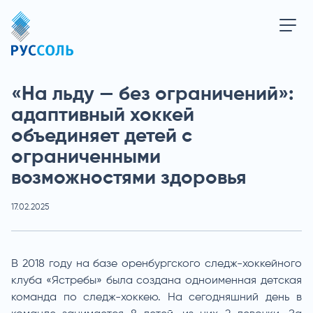
«На льду — без ограничений»:
адаптивный хоккей
объединяет детей с
ограниченными
возможностями здоровья
17.02.2025
В 2018 году на базе оренбургского следж-хоккейного
клуба «Ястребы» была создана одноименная детская
команда по следж-хоккею. На сегодняшний день в