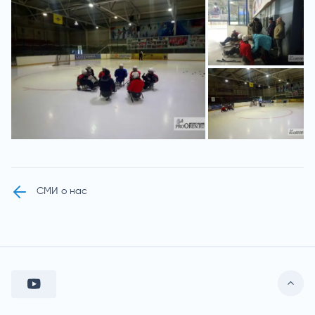
СМИ о нас