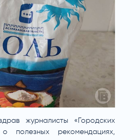
драв журналисты «Городских
о полезных рекомендациях,