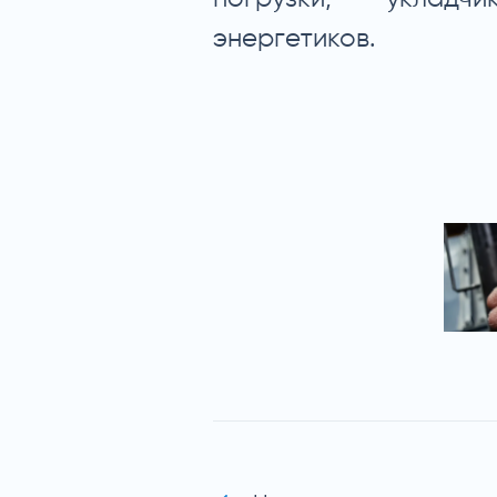
энергетиков.