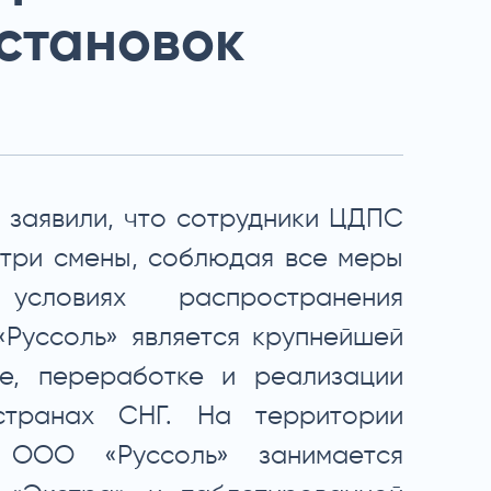
остановок
 заявили, что сотрудники ЦДПС
 три смены, соблюдая все меры
словиях распространения
Руссоль» является крупнейшей
е, переработке и реализации
транах СНГ. На территории
 ООО «Руссоль» занимается