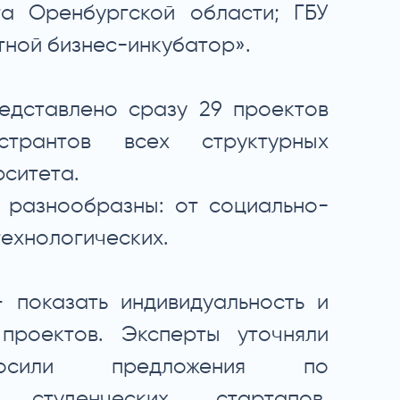
а Оренбургской области; ГБУ
ной бизнес-инкубатор».
едставлено сразу 29 проектов
странтов всех структурных
ситета.
 разнообразны: от социально-
ехнологических.
 показать индивидуальность и
 проектов. Эксперты уточняли
сили предложения по
ю студенческих стартапов.