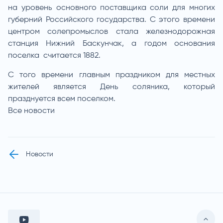
на уровень основного поставщика соли для многих
губерний Российского государства. С этого времени
центром солепромыслов стала железнодорожная
станция Нижний Баскунчак, а годом основания
поселка считается 1882.
С того времени главным праздником для местных
жителей является День соляника, который
празднуется всем поселком.
Все новости
Новости