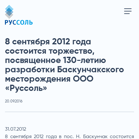
8 сентября 2012 года
состоится торжество,
посвященное 130-летию
разработки Баскунчакского
месторождения ООО
«Руссоль»
20.09.2016
31.07.2012
8 сентября 2012 года в пос. Н. Баскунчак состоится