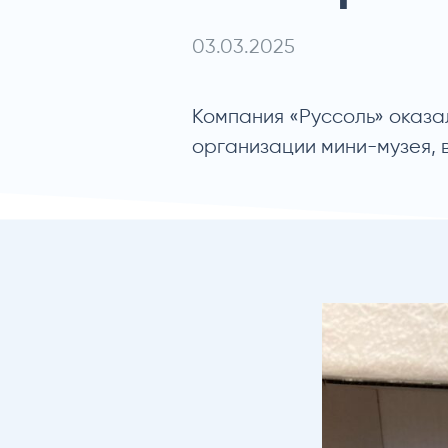
03.03.2025
Компания «Руссоль» оказа
организации мини-музея, 