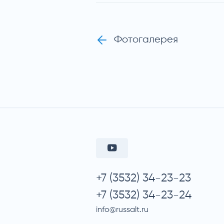
Фотогалерея
+7 (3532) 34-23-23
+7 (3532) 34-23-24
info@russalt.ru