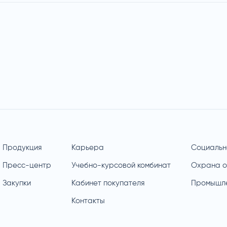
Продукция
Карьера
Социальн
Пресс-центр
Учебно-курсовой комбинат
Охрана 
Закупки
Кабинет покупателя
Промышле
Контакты