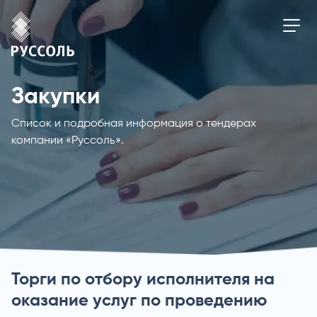
Закупки
Список и подробная информация о тендерах
компании «Руссоль».
Торги по отбору исполнителя на
оказание услуг по проведению