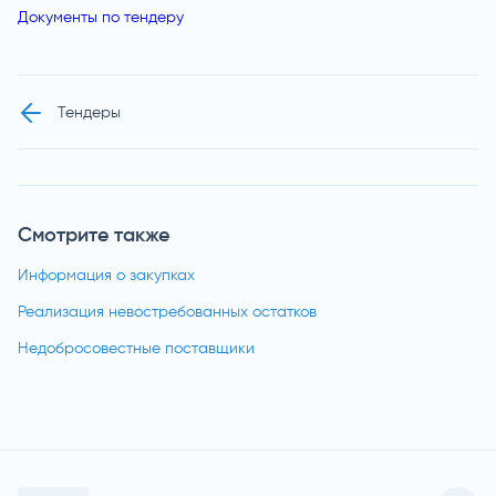
Документы по тендеру
Тендеры
Смотрите также
Информация о закупках
Реализация невостребованных остатков
Недобросовестные поставщики