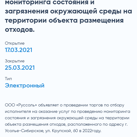
мониторинга состояния и
загрязнения окружающей среды на
территории объекта размещения
отходов.
Открытие
17.03.2021
Закрытие
25.03.2021
Тип
Электронный
ООО «Руссоль» объявляет о проведении торгов по отбору
исполнителя на оказание услуг по проведению мониторинга
состояния и загрязнения окружающей среды на территории
объекта размещения отходов, расположенного по адресу г.
Усолье-Сибирское, ул. Крупской, 60 в 2022году.