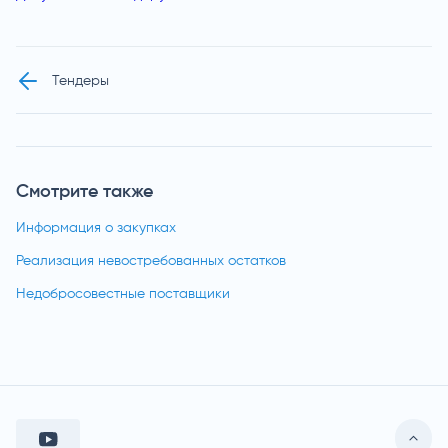
Тендеры
Смотрите также
Информация о закупках
Реализация невостребованных остатков
Недобросовестные поставщики