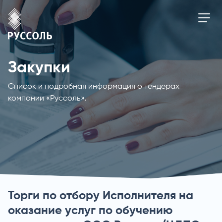
Закупки
Список и подробная информация о тендерах
компании «Руссоль».
Торги по отбору Исполнителя на
оказание услуг по обучению