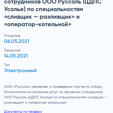
сотрудников ООО Руссоль (ЦДПС
Усолье) по специальностям
«сливщик — разливщик» и
«оператор-котельной»
Открытие
06.05.2021
Закрытие
14.05.2021
Тип
Электронный
ООО «Руссоль» объявляет о проведении торгов по отбору
Исполнителя на оказание услуг по обучению сотрудников
ООО Руссоль (ЦДПС Усолье) по специальностям «сливщик —
разливщик» и «оператор-котельной»
Документы по тендеру