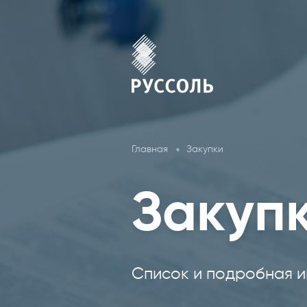
Главная
Закупки
Закуп
Список и подробная и