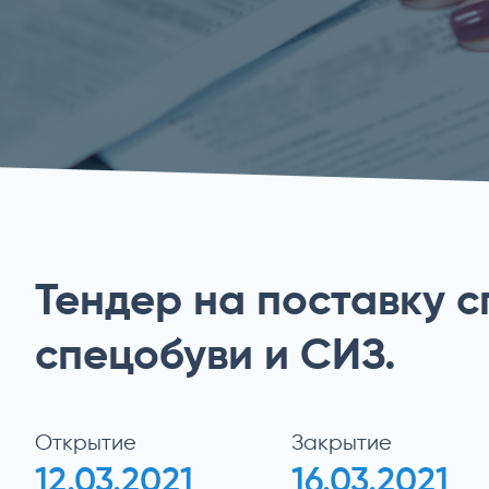
Тендер на поставку 
спецобуви и СИЗ.
Открытие
Закрытие
12.03.2021
16.03.2021