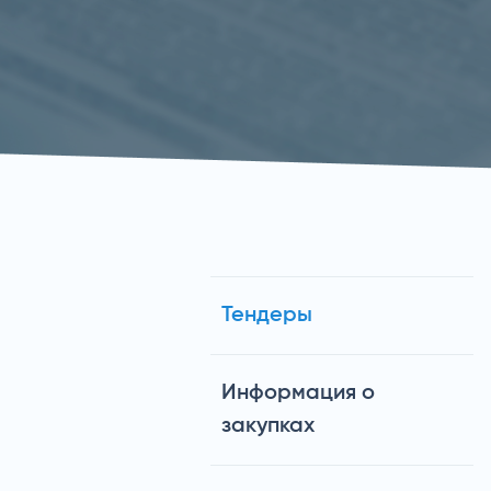
Тендеры
Информация о
закупках