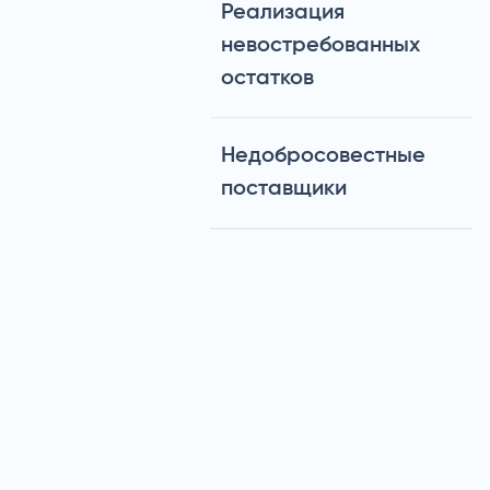
Реализация
невостребованных
остатков
Недобросовестные
поставщики