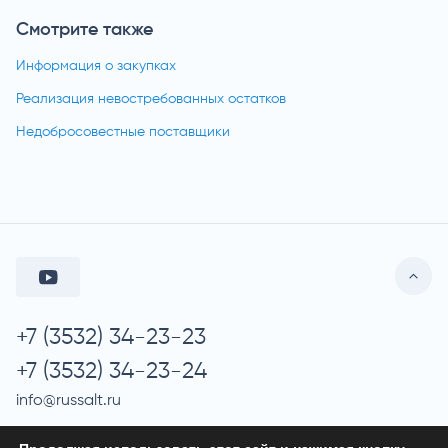
Смотрите также
Информация о закупках
Реализация невостребованных остатков
Недобросовестные поставщики
+7 (3532) 34-23-23
+7 (3532) 34-23-24
info@russalt.ru