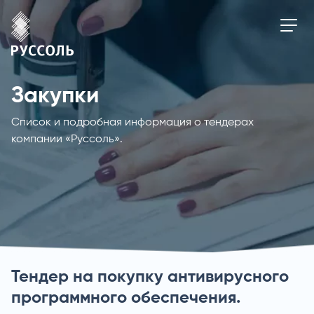
Закупки
Список и подробная информация о тендерах
компании «Руссоль».
Тендер на покупку антивирусного
программного обеспечения.