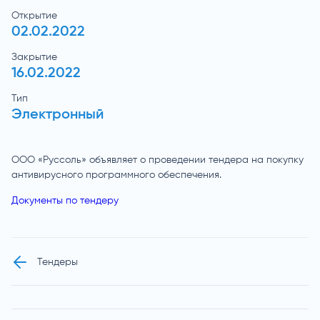
Открытие
02.02.2022
Закрытие
16.02.2022
Тип
Электронный
ООО «Руссоль» объявляет о проведении тендера на покупку
антивирусного программного обеспечения.
Документы по тендеру
Тендеры