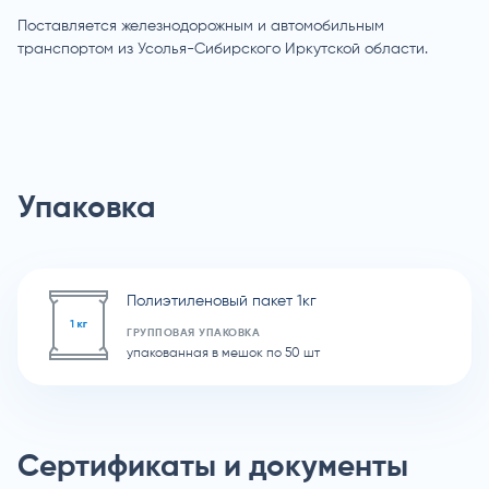
Поставляется железнодорожным и автомобильным
транспортом из Усолья-Сибирского Иркутской области.
Упаковка
Полиэтиленовый пакет 1кг
ГРУППОВАЯ УПАКОВКА
упакованная в мешок по 50 шт
Сертификаты и документы