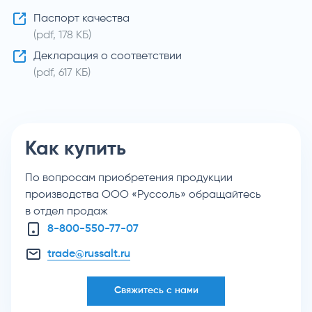
Паспорт качества
(pdf, 178 КБ)
Декларация о соответствии
(pdf, 617 КБ)
Как купить
По вопросам приобретения продукции
производства ООО «Руссоль» обращайтесь
в отдел продаж
8-800-550-77-07
trade@russalt.ru
Свяжитесь с нами