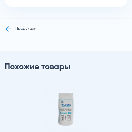
Продукция
Похожие товары