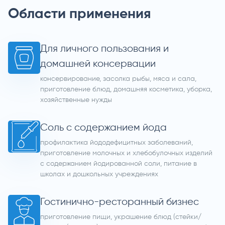
Области применения
Для личного пользования и
домашней консервации
консервирование, засолка рыбы, мяса и сала,
приготовление блюд, домашняя косметика, уборка,
хозяйственные нужды
Соль с содержанием йода
профилактика йододефицитных заболеваний,
приготовление молочных и хлебобулочных изделий
с содержанием йодированной соли, питание в
школах и дошкольных учреждениях
Гостинично-ресторанный бизнес
приготовление пищи, украшение блюд (стейки/