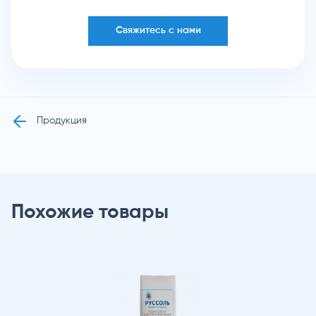
Свяжитесь с нами
Продукция
Похожие товары