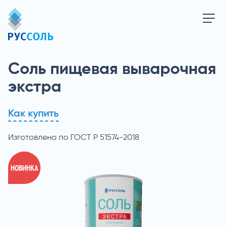
Соль пищевая выварочная
экстра
Как купить
Изготовлено по ГОСТ Р 51574-2018
НОВИНКА