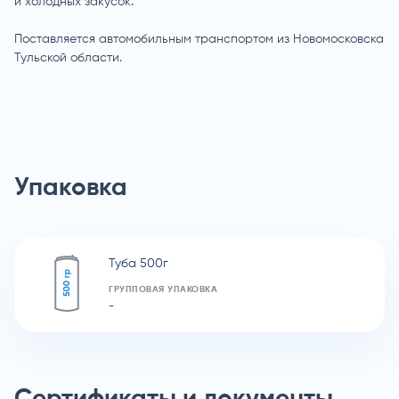
и холодных закусок.
Поставляется автомобильным транспортом из Новомосковска
Тульской области.
Упаковка
Туба 500г
ГРУППОВАЯ УПАКОВКА
-