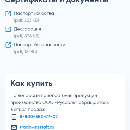
Сертификаты и документы
Паспорт качества
(pdf, 233 КБ)
Декларация
(pdf, 836 КБ)
Паспорт безопасности
(pdf, 12 МБ)
Как купить
По вопросам приобретения продукции
производства ООО «Руссоль» обращайтесь
в отдел продаж
8-800-550-77-07
trade@russalt.ru