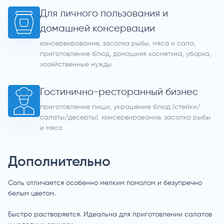
Для личного пользования и
домашней консервации
консервирование, засолка рыбы, мяса и сала,
приготовление блюд, домашняя косметика, уборка,
хозяйственные нужды
Гостинично-ресторанный бизнес
приготовление пищи, украшение блюд (стейки/
салаты/десерты), консервирование, засолка рыбы
и мяса
Дополнительно
Соль отличается особенно мелким помолом и безупречно
белым цветом.
Быстро растворяется. Идеальна для приготовлении салатов