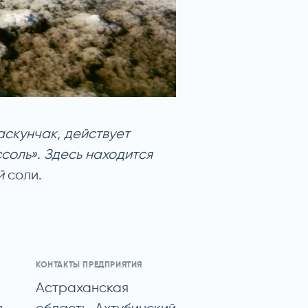
аскунчак, действует
соль». Здесь находится
й
соли.
КОНТАКТЫ ПРЕДПРИЯТИЯ
Астраханская