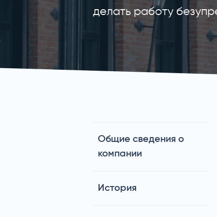
делать работу безупр
Общие сведения о
компании
История