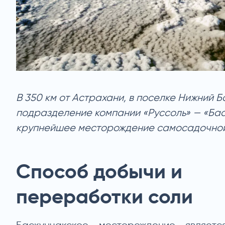
В 350 км от Астрахани, в поселке Нижний Б
подразделение компании «Руссоль» — «Бас
крупнейшее месторождение самосадочно
Способ добычи и
переработки соли