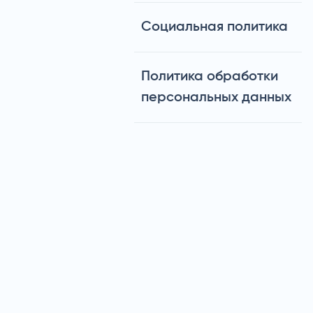
Социальная политика
Политика обработки
персональных данных