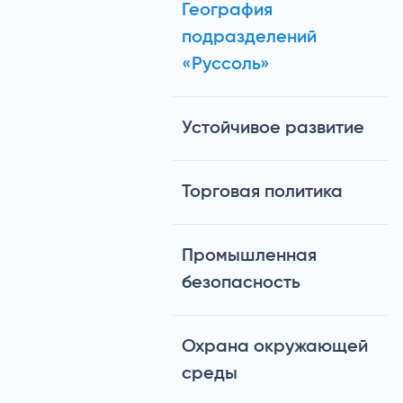
География
подразделений
«Руссоль»
Устойчивое развитие
Торговая политика
Промышленная
безопасность
Охрана окружающей
среды