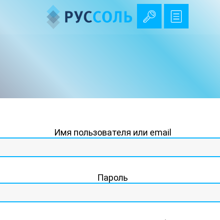
Кабинет покупателя
Имя пользователя или email
Пароль