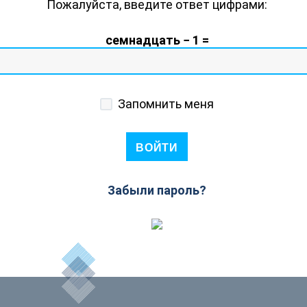
Пожалуйста, введите ответ цифрами:
семнадцать − 1 =
Запомнить меня
Забыли пароль?