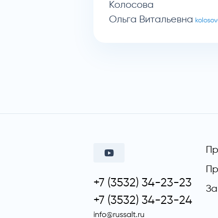
Колосова
Ольга Витальевна
kolosov
Пр
Пр
+7 (3532) 34-23-23
За
+7 (3532) 34-23-24
info@russalt.ru