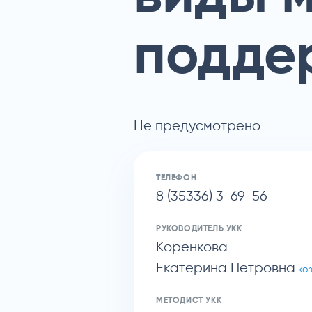
подде
Не предусмотрено
ТЕЛЕФОН
8 (35336) 3-69-56
РУКОВОДИТЕЛЬ УКК
Коренкова
Екатерина Петровна
kor
МЕТОДИСТ УКК